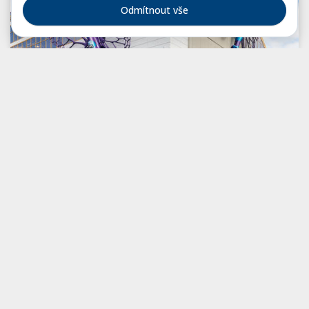
Odmítnout vše