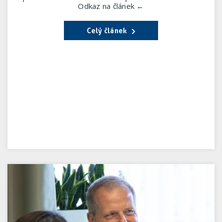
Odkaz na článek ←
Celý článek