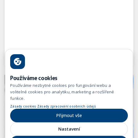
Používáme cookies
Používáme nezbytné cookies pro fungování webu a
volitelné cookies pro analytiku, marketing a rozšířené
funkce.
·
Zásady cookies
Zásady zpracování osobních údajů
Přijmout vše
Nastavení