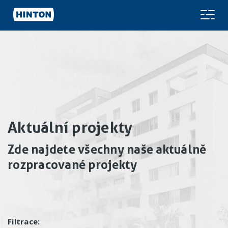
Aktuální projekty
Zde najdete všechny naše aktuálně
rozpracované projekty
Filtrace: