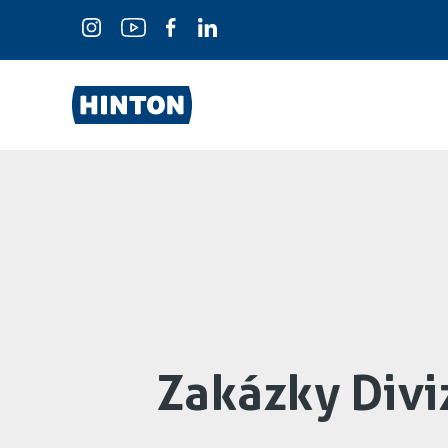
Zakázky Divi