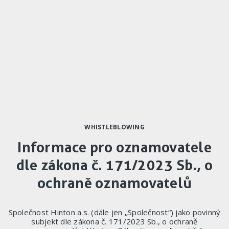
WHISTLEBLOWING
Informace pro oznamovatele
dle zákona č. 171/2023 Sb., o
ochraně oznamovatelů
Společnost Hinton a.s. (dále jen „Společnost“) jako povinný
subjekt dle zákona č. 171/2023 Sb., o ochraně