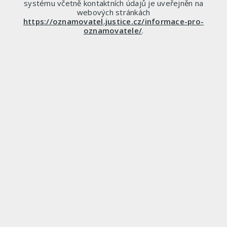
systému včetně kontaktních údajů je uveřejněn na
webových stránkách
https://oznamovatel.justice.cz/informace-pro-
oznamovatele/
.