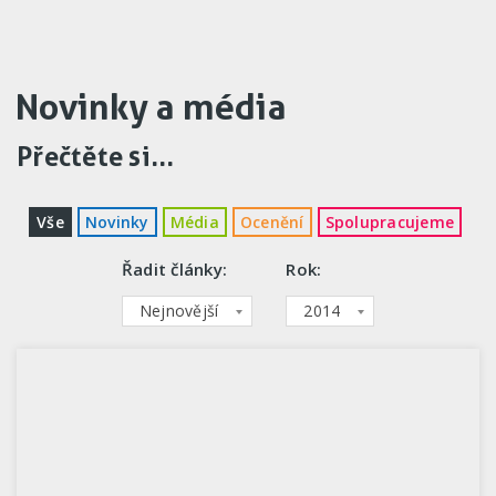
Novinky a média
Přečtěte si...
Vše
Novinky
Média
Ocenění
Spolupracujeme
Řadit články:
Rok:
Nejnovější
2014