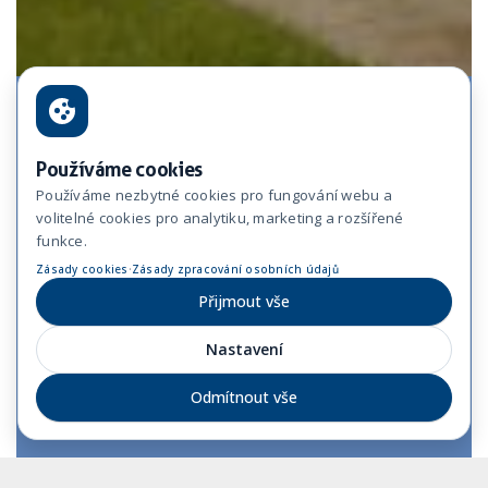
Používáme cookies
Používáme nezbytné cookies pro fungování webu a
volitelné cookies pro analytiku, marketing a rozšířené
funkce.
·
Zásady cookies
Zásady zpracování osobních údajů
Přijmout vše
Nastavení
Odmítnout vše
Investor
Soukromá osoba