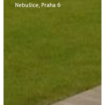
Nebušice, Praha 6